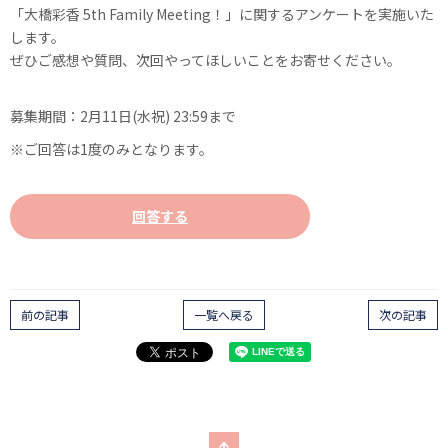
「大橋彩香 5th Family Meeting！」に関するアンケートを実施いた
します。
ぜひご感想や質問、次回やってほしいことをお寄せください。
募集期間：2月11日(水祝) 23:59まで
※ご回答は1度のみとなります。
回答する
前の記事
一覧へ戻る
次の記事