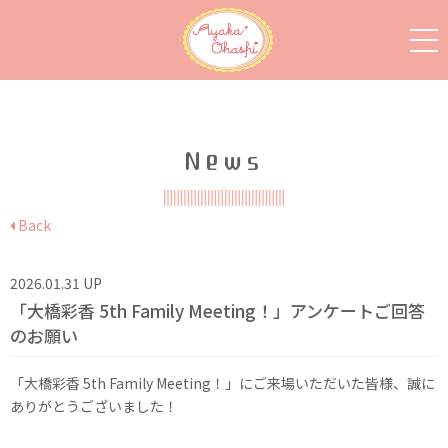
News
Back
2026.01.31 UP
「大橋彩香 5th Family Meeting！」アンケートご回答
のお願い
「大橋彩香 5th Family Meeting！」にご来場いただいた皆様、誠に
ありがとうございました！