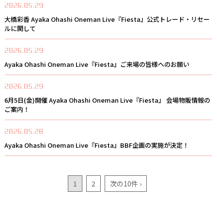
2026.05.29
大橋彩香 Ayaka Ohashi Oneman Live『Fiesta』公式トレード・リセー
ルに関して
2026.05.29
Ayaka Ohashi Oneman Live『Fiesta』ご来場の皆様へのお願い
2026.05.29
6月5日(金)開催 Ayaka Ohashi Oneman Live『Fiesta』 会場物販情報の
ご案内！
2026.05.28
Ayaka Ohashi Oneman Live『Fiesta』BBF企画の実施が決定！
1
2
次の10件 ›