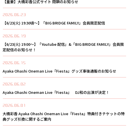
【重要】大橋彩香公式サイト 閉鎖のお知らせ
2026.06.23
【6/23(火) 19:30頃〜】「BIG BRIDGE FAMILY」会員限定配信
2026.06.19
【6/23(火) 19:00〜】「Youtube 配信」&「BIG BRIDGE FAMILY」会員限
定配信のお知らせ！
2026.06.15
Ayaka Ohashi Oneman Live『Fiesta』グッズ事後通販のお知らせ
2026.06.02
Ayaka Ohashi Oneman Live『Fiesta』 DJ和の出演が決定！
2026.06.01
大橋彩香 Ayaka Ohashi Oneman Live『Fiesta』特典付きチケットの特
典グッズ引換に関するご案内