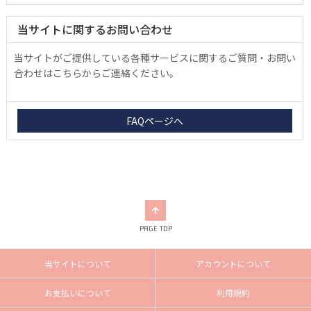
当サイトに関するお問い合わせ
当サイトがご提供している各種サービスに関するご質問・お問い
合わせはこちらからご連絡ください。
FAQページへ
PAGE TOP
当サイトについて
アカウントについて
お支払いについて
利用規約