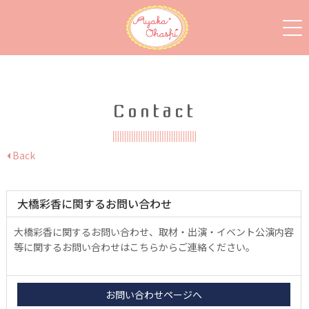
Contact
Back
大橋彩香に関するお問い合わせ
大橋彩香に関するお問い合わせ、取材・出演・イベント公演内容
等に関するお問い合わせはこちらからご連絡ください。
お問い合わせページへ