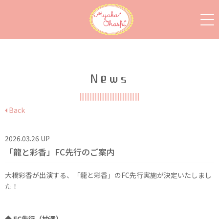
News
Back
2026.03.26 UP
「龍と彩香」FC先行のご案内
大橋彩香が出演する、「龍と彩香」のFC先行実施が決定いたしまし
た！
◆ FC先行（抽選）