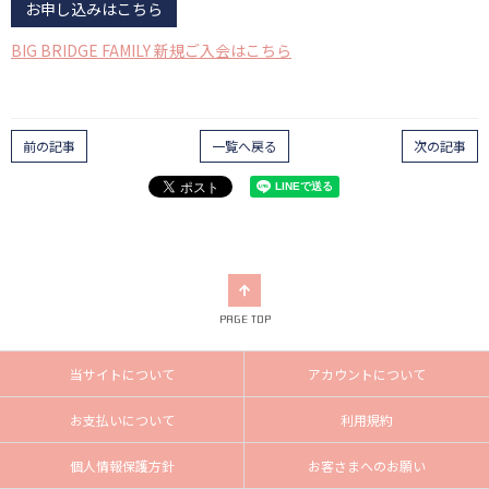
お申し込みはこちら
BIG BRIDGE FAMILY 新規ご入会はこちら
前の記事
一覧へ戻る
次の記事
PAGE TOP
当サイトについて
アカウントについて
お支払いについて
利用規約
個人情報保護方針
お客さまへのお願い