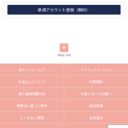
PAGE TOP
当サイトについて
アカウントについて
お支払いについて
利用規約
個人情報保護方針
お客さまへのお願い
特商法に基づく表示
推奨環境
よくあるご質問
会員退会