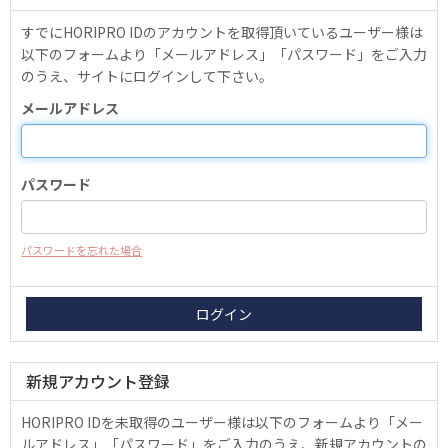
すでにHORIPRO IDのアカウントを取得頂いているユーザー様は
以下のフォームより「メールアドレス」「パスワード」をご入力
のうえ、サイトにログインして下さい。
メールアドレス
パスワード
パスワードを忘れた場合
新規アカウント登録
HORIPRO IDを未取得のユーザー様は以下のフォームより「メー
ルアドレス」「パスワード」をご入力のうえ、新規アカウントの