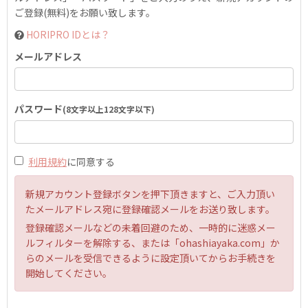
ご登録(無料)をお願い致します。
HORIPRO IDとは？
メールアドレス
パスワード
(8文字以上128文字以下)
利用規約
に同意する
新規アカウント登録ボタンを押下頂きますと、ご入力頂い
たメールアドレス宛に登録確認メールをお送り致します。
登録確認メールなどの未着回避のため、一時的に迷惑メー
ルフィルターを解除する、または「ohashiayaka.com」か
らのメールを受信できるように設定頂いてからお手続きを
開始してください。