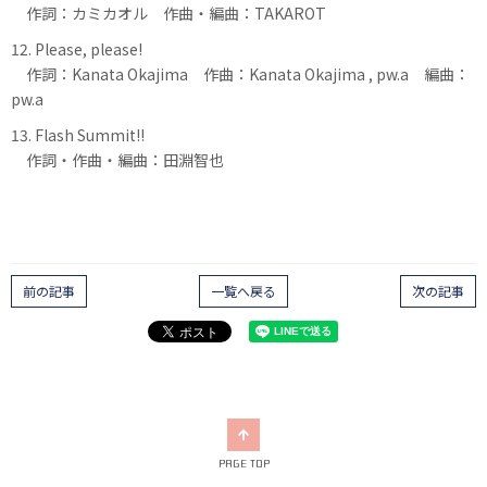
作詞：カミカオル 作曲・編曲：TAKAROT
12. Please, please!
作詞：Kanata Okajima 作曲：Kanata Okajima , pw.a 編曲：
pw.a
13. Flash Summit!!
作詞・作曲・編曲：田淵智也
前の記事
一覧へ戻る
次の記事
PAGE TOP