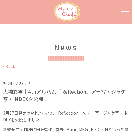
News
Back
2024.02.27 UP
大橋彩香｜4thアルバム「Reflection」アー写・ジャケ
写・INDEXを公開！
3月27日発売の4thアルバム「Reflection」のアー写・ジャケ写・IN
DEXを公開しました！
新規楽曲制作陣に田淵智也 , 春野 , Bimi , MEG , R・O・Nといった豪