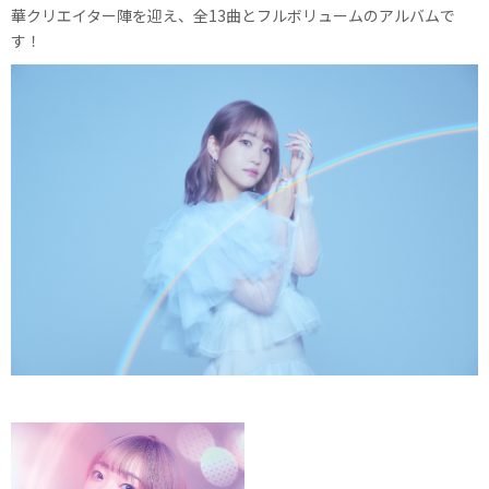
華クリエイター陣を迎え、全13曲とフルボリュームのアルバムで
す！