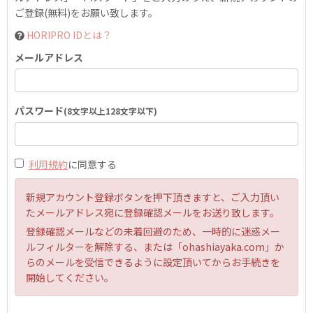
ご登録(無料)をお願い致します。
HORIPRO IDとは？
メールアドレス
パスワード
(8文字以上128文字以下)
利用規約
に同意する
新規アカウント登録ボタンを押下頂きますと、ご入力頂い
たメールアドレス宛に登録確認メールをお送り致します。
登録確認メールなどの未着回避のため、一時的に迷惑メー
ルフィルターを解除する、または「ohashiayaka.com」か
らのメールを受信できるように設定頂いてからお手続きを
開始してください。