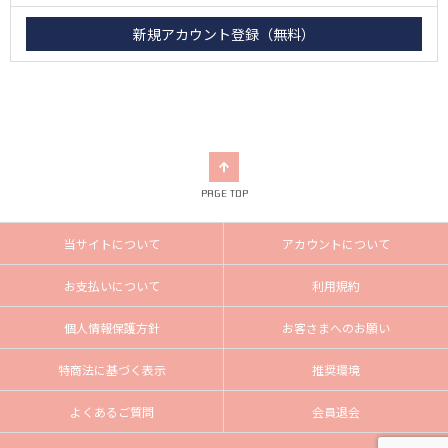
PAGE TOP
当サイトについて
アカウントについて
お支払いについて
利用規約
個人情報保護方針
お客さまへのお願い
特商法に基づく表示
推奨環境
よくあるご質問
会員退会