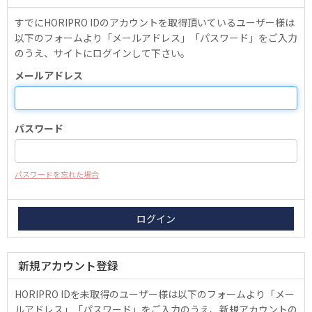
すでにHORIPRO IDのアカウントを取得頂いているユーザー様は
以下のフォームより「メールアドレス」「パスワード」をご入力
のうえ、サイトにログインして下さい。
メールアドレス
パスワード
パスワードを忘れた場合
新規アカウント登録
HORIPRO IDを未取得のユーザー様は以下のフォームより「メー
ルアドレス」「パスワード」をご入力のうえ、新規アカウントの