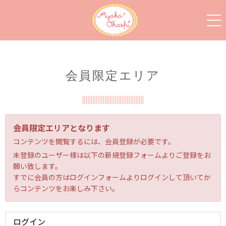
会員限定エリア
会員限定エリアとなります
コンテンツを閲覧するには、会員登録が必要です。
未登録のユーザー様は以下の新規登録フォームよりご登録をお
願い致します。
すでに会員の方はログインフォームよりログインして頂いてか
らコンテンツをお楽しみ下さい。
ログイン