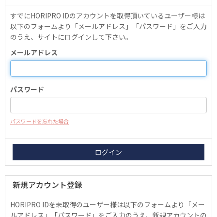
すでにHORIPRO IDのアカウントを取得頂いているユーザー様は
以下のフォームより「メールアドレス」「パスワード」をご入力
のうえ、サイトにログインして下さい。
メールアドレス
パスワード
パスワードを忘れた場合
新規アカウント登録
HORIPRO IDを未取得のユーザー様は以下のフォームより「メー
ルアドレス」「パスワード」をご入力のうえ、新規アカウントの