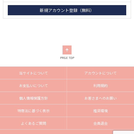
PAGE TOP
当サイトについて
アカウントについて
お支払いについて
利用規約
個人情報保護方針
お客さまへのお願い
特商法に基づく表示
推奨環境
よくあるご質問
会員退会