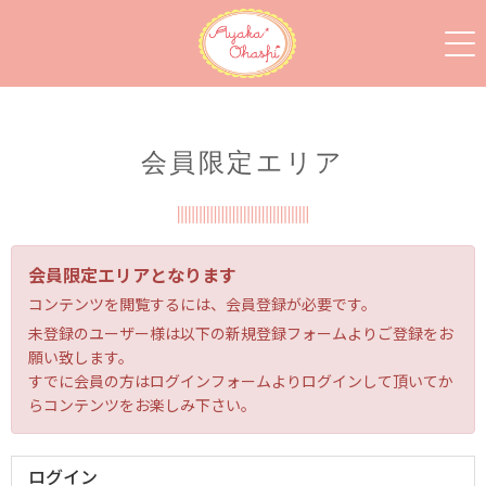
会員限定エリア
会員限定エリアとなります
コンテンツを閲覧するには、会員登録が必要です。
未登録のユーザー様は以下の新規登録フォームよりご登録をお
願い致します。
すでに会員の方はログインフォームよりログインして頂いてか
らコンテンツをお楽しみ下さい。
ログイン