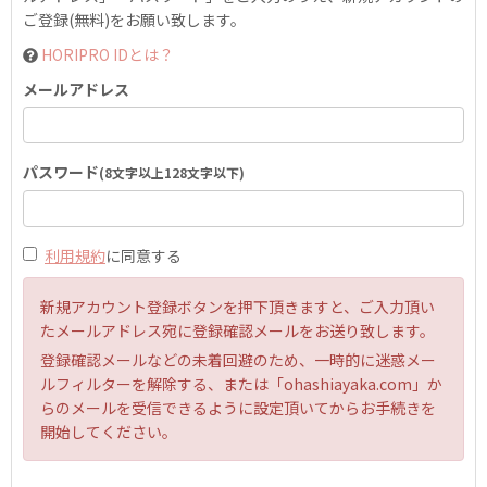
ご登録(無料)をお願い致します。
HORIPRO IDとは？
メールアドレス
パスワード
(8文字以上128文字以下)
利用規約
に同意する
新規アカウント登録ボタンを押下頂きますと、ご入力頂い
たメールアドレス宛に登録確認メールをお送り致します。
登録確認メールなどの未着回避のため、一時的に迷惑メー
ルフィルターを解除する、または「ohashiayaka.com」か
らのメールを受信できるように設定頂いてからお手続きを
開始してください。