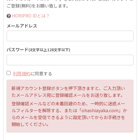
ご登録(無料)をお願い致します。
HORIPRO IDとは？
メールアドレス
パスワード
(8文字以上128文字以下)
利用規約
に同意する
新規アカウント登録ボタンを押下頂きますと、ご入力頂い
たメールアドレス宛に登録確認メールをお送り致します。
登録確認メールなどの未着回避のため、一時的に迷惑メー
ルフィルターを解除する、または「ohashiayaka.com」か
らのメールを受信できるように設定頂いてからお手続きを
開始してください。