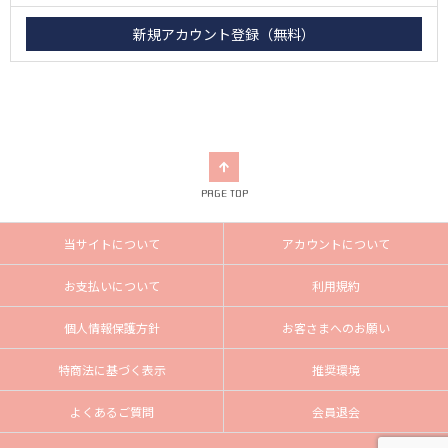
PAGE TOP
当サイトについて
アカウントについて
お支払いについて
利用規約
個人情報保護方針
お客さまへのお願い
特商法に基づく表示
推奨環境
よくあるご質問
会員退会