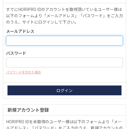
すでにHORIPRO IDのアカウントを取得頂いているユーザー様は
以下のフォームより「メールアドレス」「パスワード」をご入力
のうえ、サイトにログインして下さい。
メールアドレス
パスワード
パスワードを忘れた場合
新規アカウント登録
HORIPRO IDを未取得のユーザー様は以下のフォームより「メー
ルアドレス」「パスワード」をご入力のうえ、新規アカウントの