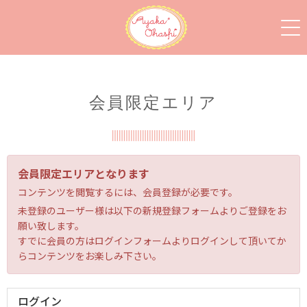
会員限定エリア
会員限定エリアとなります
コンテンツを閲覧するには、会員登録が必要です。
未登録のユーザー様は以下の新規登録フォームよりご登録をお
願い致します。
すでに会員の方はログインフォームよりログインして頂いてか
らコンテンツをお楽しみ下さい。
ログイン