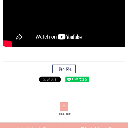
一覧へ戻る
PAGE TOP