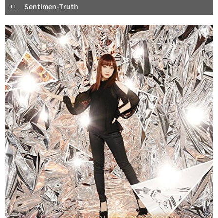
Sentimen-Truth
11.