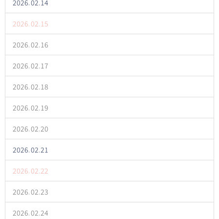
2026.02.14
2026.02.15
2026.02.16
2026.02.17
2026.02.18
2026.02.19
2026.02.20
2026.02.21
2026.02.22
2026.02.23
2026.02.24