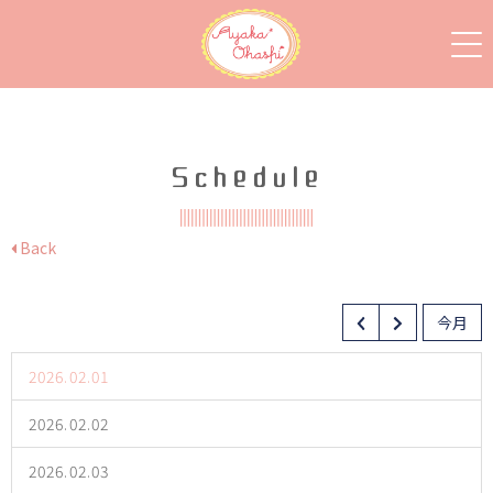
Schedule
Back
今月
2026.02.01
2026.02.02
2026.02.03