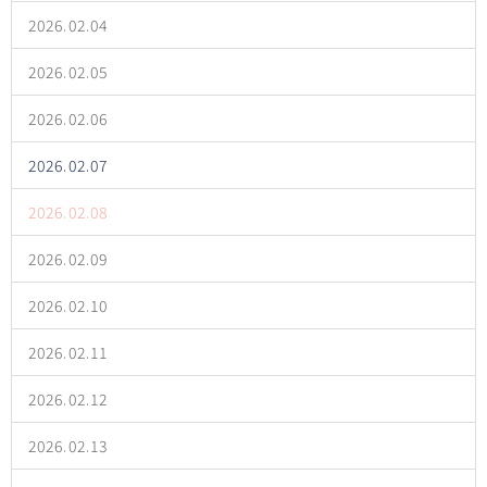
2026.02.04
2026.02.05
2026.02.06
2026.02.07
2026.02.08
2026.02.09
2026.02.10
2026.02.11
2026.02.12
2026.02.13