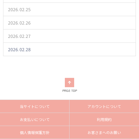
2026.02.25
2026.02.26
2026.02.27
2026.02.28
PAGE TOP
当サイトについて
アカウントについて
お支払いについて
利用規約
個人情報保護方針
お客さまへのお願い