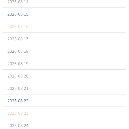
2026.08.14
2026.08.15
2026.08.16
2026.08.17
2026.08.18
2026.08.19
2026.08.20
2026.08.21
2026.08.22
2026.08.23
2026.08.24