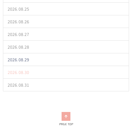
2026.08.25
2026.08.26
2026.08.27
2026.08.28
2026.08.29
2026.08.30
2026.08.31
PAGE TOP