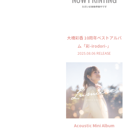
大橋彩香 10周年ベストアルバ
ム「彩-irodori-」
2025.08.06 RELEASE
Acoustic Mini Album